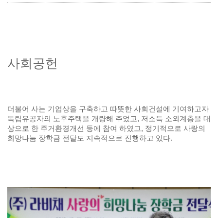
사회공헌
더불어 사는 기업상을 구축하고 따뜻한 사회건설에 기여하고자
독립유공자의 노후주택을 개량해 주었고, 저소득 소외계층을 대
상으로 한 주거환경개선 등에 참여 하였고, 정기적으로 사랑의
희망나눔 장학금 전달도 지속적으로 진행하고 있다.