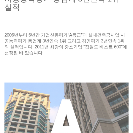
실적
2006년부터 6년간 기업신용평가“A등급”과 실내건축공사업 시
공능력평가 동업계 3년연속 1위 그리고 경영평가 3년연속 1위
의 실적입니다. 2011년 최강의 중소기업 “잡월드 베스트 600”에
선정된 바 있습니다.