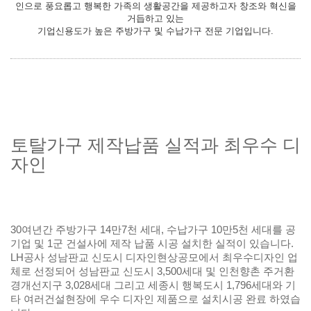
인으로 풍요롭고 행복한 가족의 생활공간을 제공하고자 창조와 혁신을
거듭하고 있는
기업신용도가 높은 주방가구 및 수납가구 전문 기업입니다.
토탈가구 제작납품 실적과 최우수 디
자인
30여년간 주방가구 14만7천 세대, 수납가구 10만5천 세대를 공
기업 및 1군 건설사에 제작 납품 시공 설치한 실적이 있습니다.
LH공사 성남판교 신도시 디자인현상공모에서 최우수디자인 업
체로 선정되어 성남판교 신도시 3,500세대 및 인천향촌 주거환
경개선지구 3,028세대 그리고 세종시 행복도시 1,796세대와 기
타 여러건설현장에 우수 디자인 제품으로 설치시공 완료 하였습