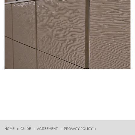
HOME
GUIDE
AGREEMENT
PROVACY POLICY